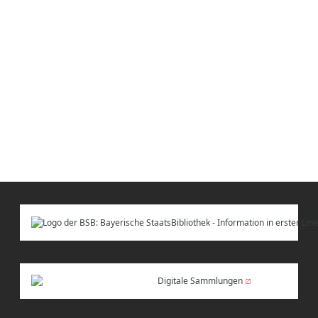
Digitale Sammlungen