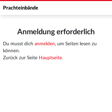
Prachteinbände
Anmeldung erforderlich
Du musst dich
anmelden
, um Seiten lesen zu
können.
Zurück zur Seite
Hauptseite
.