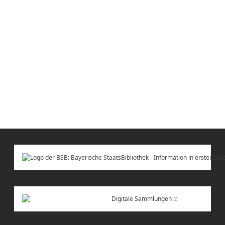
Digitale Sammlungen