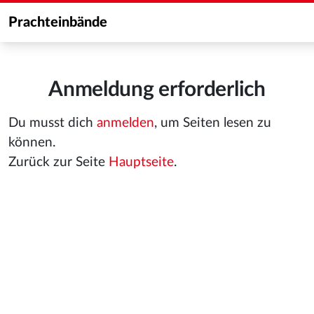
Prachteinbände
Anmeldung erforderlich
Du musst dich
anmelden
, um Seiten lesen zu
können.
Zurück zur Seite
Hauptseite
.