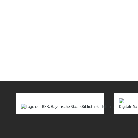
Digitale 