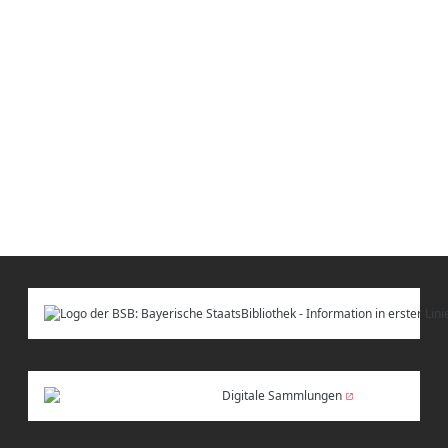
Digitale Sammlungen