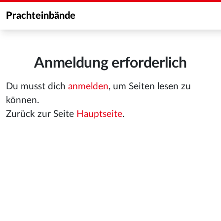
Prachteinbände
Anmeldung erforderlich
Du musst dich
anmelden
, um Seiten lesen zu
können.
Zurück zur Seite
Hauptseite
.