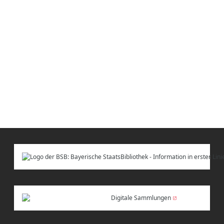
Digitale Sammlungen