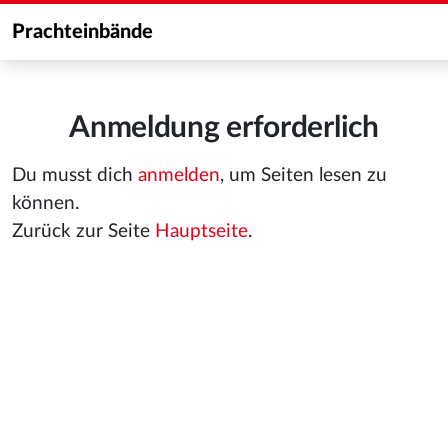
Prachteinbände
Anmeldung erforderlich
Du musst dich
anmelden
, um Seiten lesen zu
können.
Zurück zur Seite
Hauptseite
.