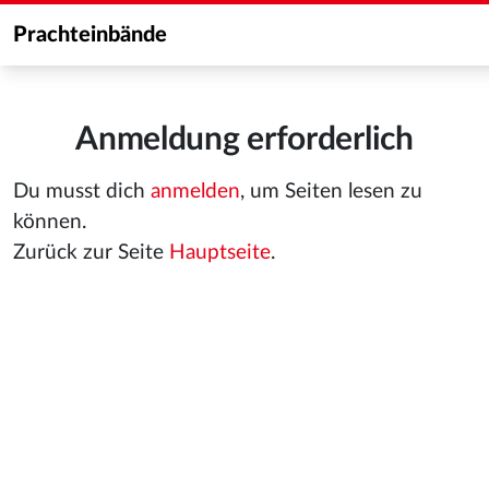
Prachteinbände
Anmeldung erforderlich
Du musst dich
anmelden
, um Seiten lesen zu
können.
Zurück zur Seite
Hauptseite
.