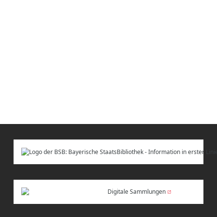
Digitale Sammlungen