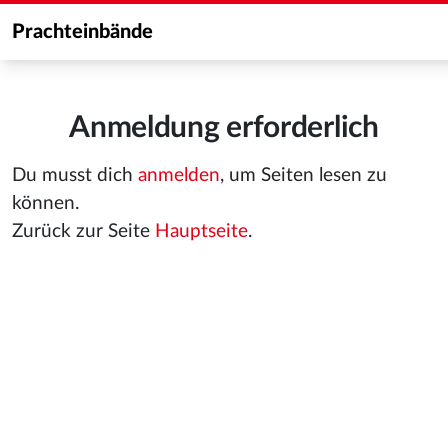
Prachteinbände
Anmeldung erforderlich
Du musst dich
anmelden
, um Seiten lesen zu
können.
Zurück zur Seite
Hauptseite
.