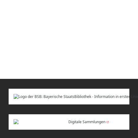
Digitale Sammlungen