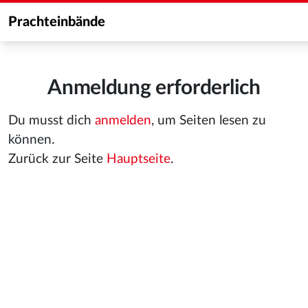
Prachteinbände
Anmeldung erforderlich
Du musst dich
anmelden
, um Seiten lesen zu
können.
Zurück zur Seite
Hauptseite
.