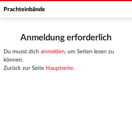
Prachteinbände
Anmeldung erforderlich
Du musst dich
anmelden
, um Seiten lesen zu
können.
Zurück zur Seite
Hauptseite
.