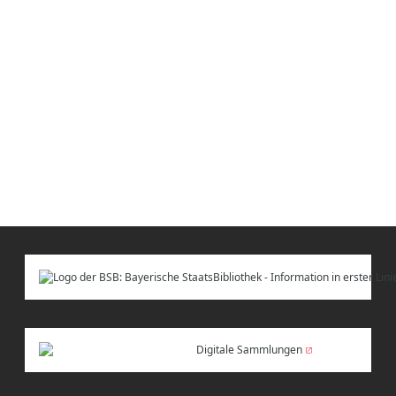
Digitale Sammlungen