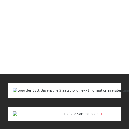
Digitale Sammlungen