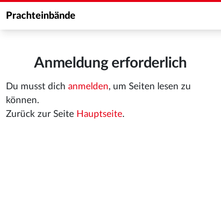
Prachteinbände
Anmeldung erforderlich
Du musst dich
anmelden
, um Seiten lesen zu
können.
Zurück zur Seite
Hauptseite
.