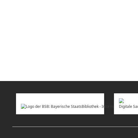
Digitale 