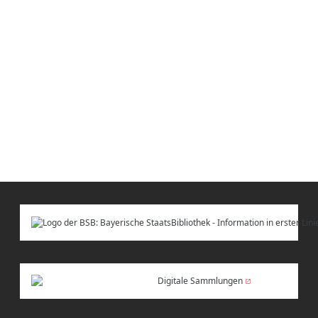
Digitale Sammlungen