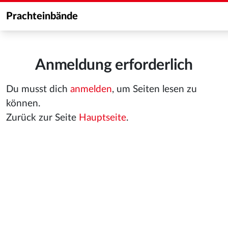
Prachteinbände
Anmeldung erforderlich
Du musst dich
anmelden
, um Seiten lesen zu
können.
Zurück zur Seite
Hauptseite
.