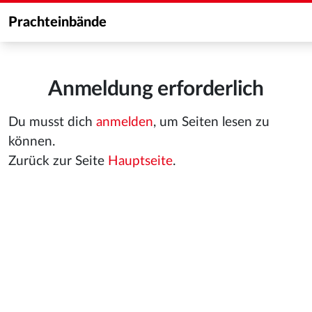
Prachteinbände
Anmeldung erforderlich
Du musst dich
anmelden
, um Seiten lesen zu
können.
Zurück zur Seite
Hauptseite
.