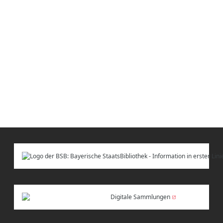
Digitale Sammlungen