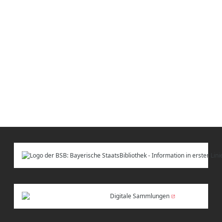
Digitale Sammlungen