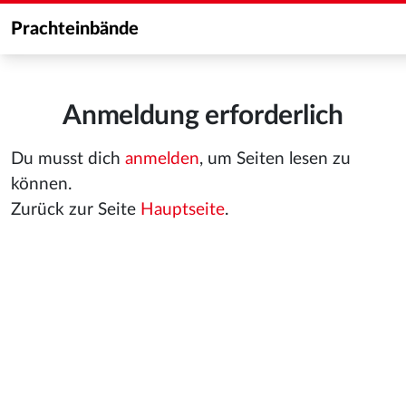
Prachteinbände
Anmeldung erforderlich
Du musst dich
anmelden
, um Seiten lesen zu
können.
Zurück zur Seite
Hauptseite
.