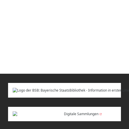
Digitale Sammlungen