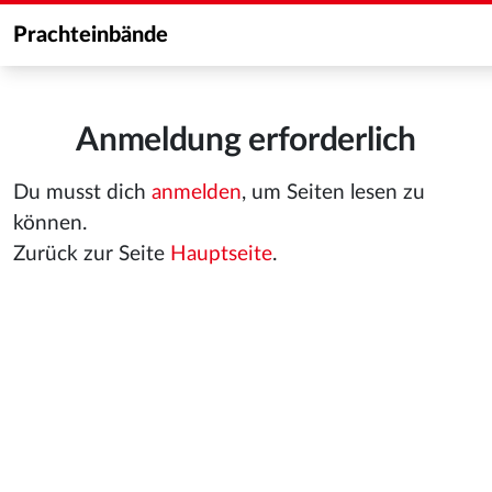
Prachteinbände
Anmeldung erforderlich
Du musst dich
anmelden
, um Seiten lesen zu
können.
Zurück zur Seite
Hauptseite
.