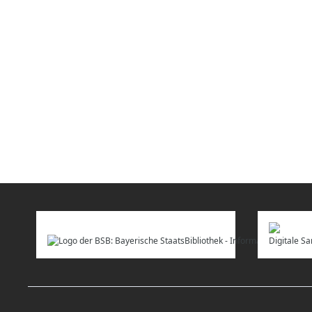
Digitale 