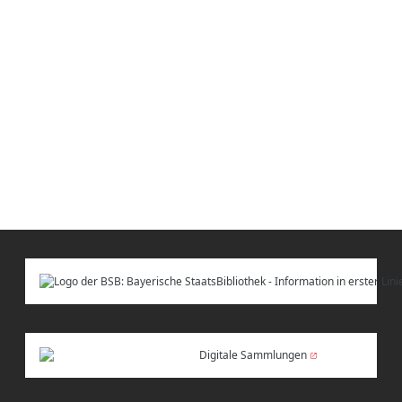
Digitale Sammlungen