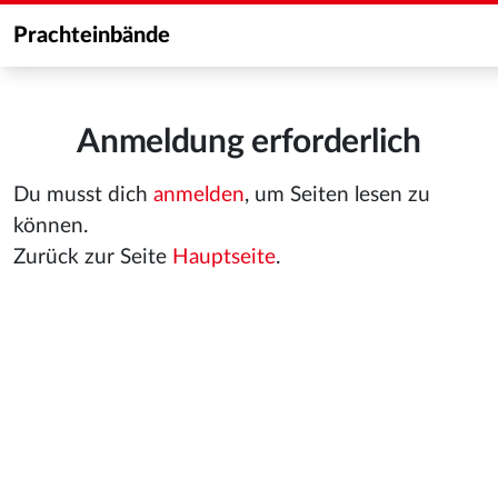
Prachteinbände
Anmeldung erforderlich
Du musst dich
anmelden
, um Seiten lesen zu
können.
Zurück zur Seite
Hauptseite
.