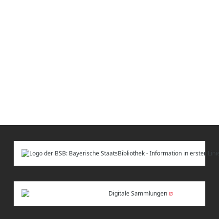
Digitale Sammlungen