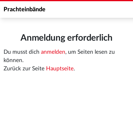
Prachteinbände
Anmeldung erforderlich
Du musst dich
anmelden
, um Seiten lesen zu
können.
Zurück zur Seite
Hauptseite
.