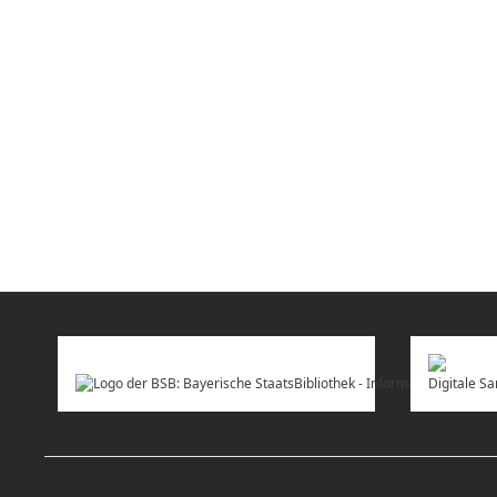
Digitale 