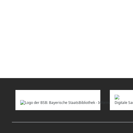
Digitale 