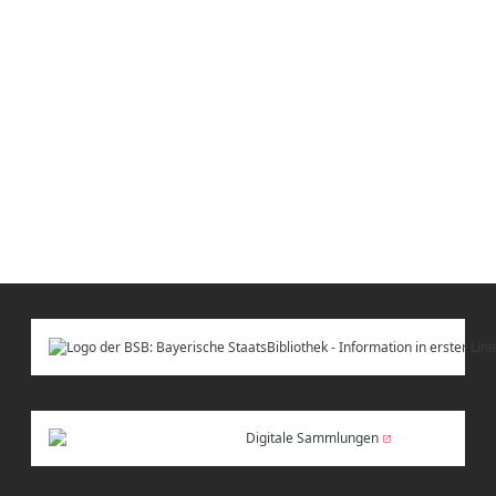
Digitale Sammlungen