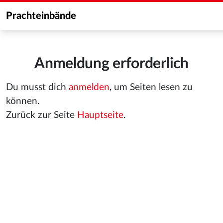
Prachteinbände
Anmeldung erforderlich
Du musst dich
anmelden
, um Seiten lesen zu
können.
Zurück zur Seite
Hauptseite
.