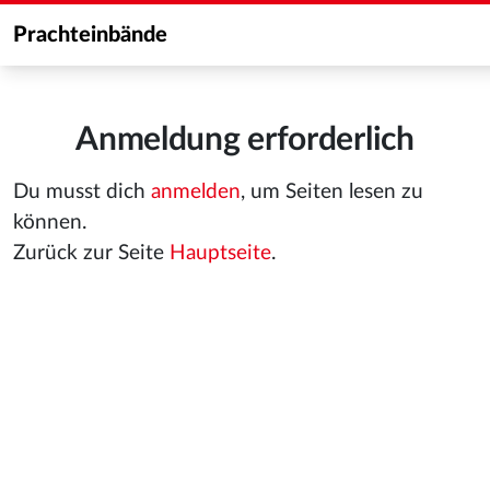
Prachteinbände
Anmeldung erforderlich
Du musst dich
anmelden
, um Seiten lesen zu
können.
Zurück zur Seite
Hauptseite
.