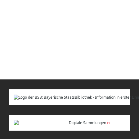
Digitale Sammlungen