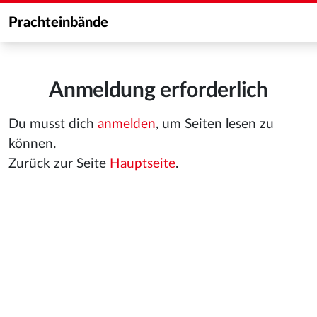
Prachteinbände
Anmeldung erforderlich
Du musst dich
anmelden
, um Seiten lesen zu
können.
Zurück zur Seite
Hauptseite
.