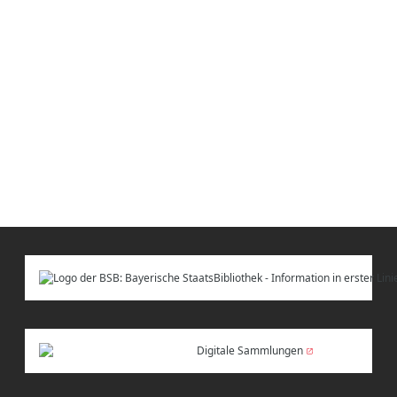
Digitale Sammlungen