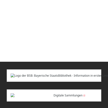
Digitale Sammlungen