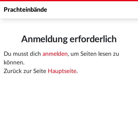
Prachteinbände
Anmeldung erforderlich
Du musst dich
anmelden
, um Seiten lesen zu
können.
Zurück zur Seite
Hauptseite
.