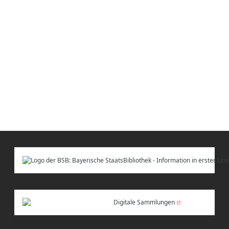
Digitale Sammlungen