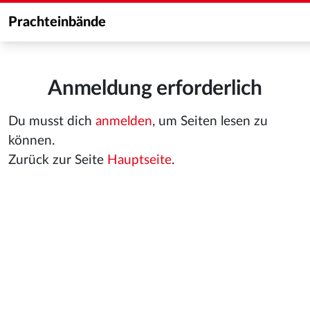
Prachteinbände
Anmeldung erforderlich
Du musst dich
anmelden
, um Seiten lesen zu
können.
Zurück zur Seite
Hauptseite
.