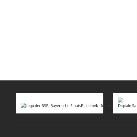
Digitale 