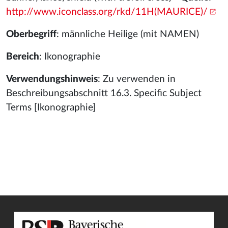
http://www.iconclass.org/rkd/11H(MAURICE)/
Oberbegriff
: männliche Heilige (mit NAMEN)
Bereich
: Ikonographie
Verwendungshinweis
: Zu verwenden in
Beschreibungsabschnitt 16.3. Specific Subject
Terms [Ikonographie]