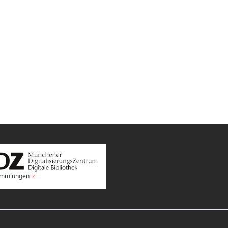
Sammlungen