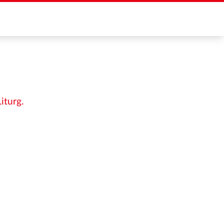
iturg.