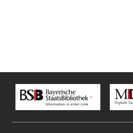
Digitale 