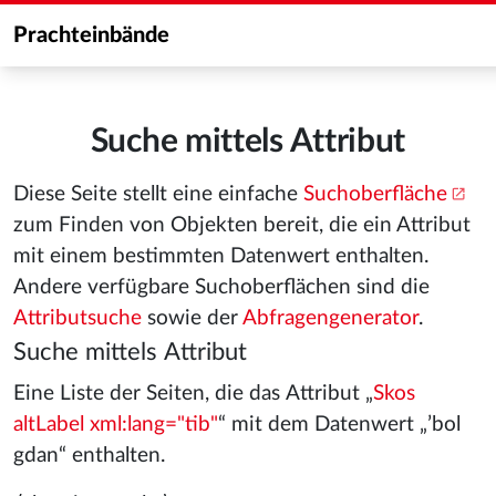
Prachteinbände
Suche mittels Attribut
Diese Seite stellt eine einfache
Suchoberfläche
zum Finden von Objekten bereit, die ein Attribut
mit einem bestimmten Datenwert enthalten.
Andere verfügbare Suchoberflächen sind die
Attributsuche
sowie der
Abfragengenerator
.
Suche mittels Attribut
Eine Liste der Seiten, die das Attribut „
Skos
altLabel xml:lang="tib"
“ mit dem Datenwert „ʼbol
gdan“ enthalten.