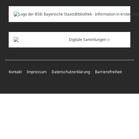
Digitale Sammlungen
Kontakt
Impressum
Datenschutzerklärung
Barrierefreiheit