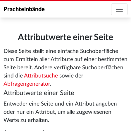
Prachteinbände
Attributwerte einer Seite
Diese Seite stellt eine einfache Suchoberfläche
zum Ermitteln aller Attribute auf einer bestimmten
Seite bereit. Andere verfügbare Suchoberflächen
sind die
Attributsuche
sowie der
Abfragengenerator
.
Attributwerte einer Seite
Entweder eine Seite und ein Attribut angeben
oder nur ein Attribut, um alle zugewiesenen
Werte zu erhalten.