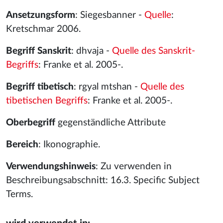
Ansetzungsform
: Siegesbanner -
Quelle
:
Kretschmar 2006.
Begriff Sanskrit
: dhvaja -
Quelle des Sanskrit-
Begriffs
: Franke et al. 2005-.
Begriff tibetisch
: rgyal mtshan -
Quelle des
tibetischen Begriffs
: Franke et al. 2005-.
Oberbegriff
gegenständliche Attribute
Bereich
: Ikonographie.
Verwendungshinweis
: Zu verwenden in
Beschreibungsabschnitt: 16.3. Specific Subject
Terms.