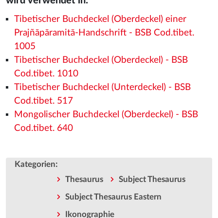
wird verwendet in:
Tibetischer Buchdeckel (Oberdeckel) einer
Prajñāpāramitā-Handschrift - BSB Cod.tibet.
1005
Tibetischer Buchdeckel (Oberdeckel) - BSB
Cod.tibet. 1010
Tibetischer Buchdeckel (Unterdeckel) - BSB
Cod.tibet. 517
Mongolischer Buchdeckel (Oberdeckel) - BSB
Cod.tibet. 640
:
Kategorien
Thesaurus
Subject Thesaurus
Subject Thesaurus Eastern
Ikonographie