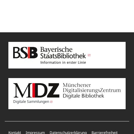
Digitale Sammlungen
Kontakt
Impressum
Datenschutzerklärung
Barrierefreiheit