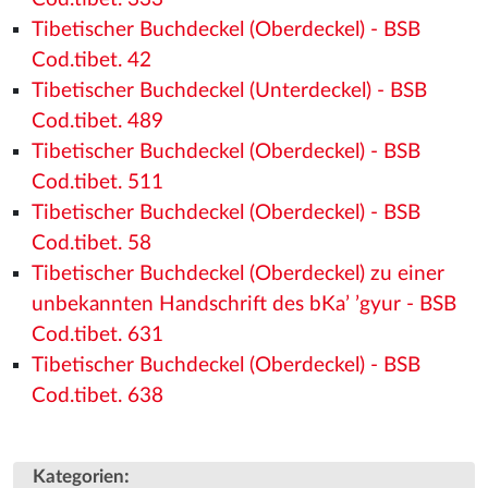
Tibetischer Buchdeckel (Oberdeckel) - BSB
Cod.tibet. 42
Tibetischer Buchdeckel (Unterdeckel) - BSB
Cod.tibet. 489
Tibetischer Buchdeckel (Oberdeckel) - BSB
Cod.tibet. 511
Tibetischer Buchdeckel (Oberdeckel) - BSB
Cod.tibet. 58
Tibetischer Buchdeckel (Oberdeckel) zu einer
unbekannten Handschrift des bKa’ ’gyur - BSB
Cod.tibet. 631
Tibetischer Buchdeckel (Oberdeckel) - BSB
Cod.tibet. 638
:
Kategorien