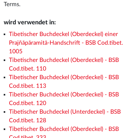
Terms.
wird verwendet in:
Tibetischer Buchdeckel (Oberdeckel) einer
Prajñāpāramitā-Handschrift - BSB Cod.tibet.
1005
Tibetischer Buchdeckel (Oberdeckel) - BSB
Cod.tibet. 110
Tibetischer Buchdeckel (Oberdeckel) - BSB
Cod.tibet. 113
Tibetischer Buchdeckel (Oberdeckel) - BSB
Cod.tibet. 120
Tibetischer Buchdeckel (Unterdeckel) - BSB
Cod.tibet. 128
Tibetischer Buchdeckel (Oberdeckel) - BSB
Cod.tibet. 333