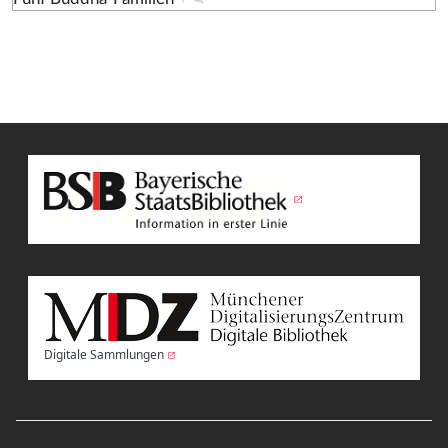
Digitale Sammlungen