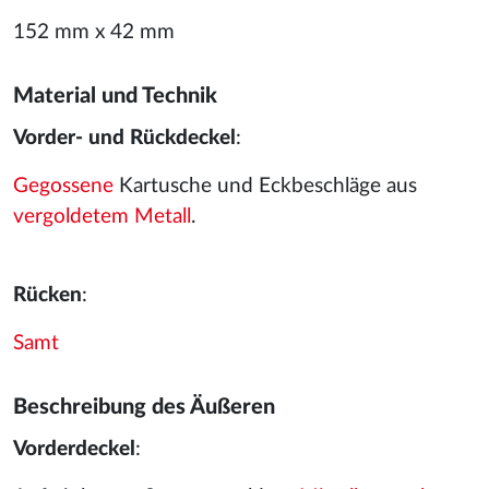
152 mm x 42 mm
Material und Technik
Vorder- und Rückdeckel
:
Gegossene
Kartusche und Eckbeschläge aus
vergoldetem
Metall
.
Rücken
:
Samt
Beschreibung des Äußeren
Vorderdeckel
: