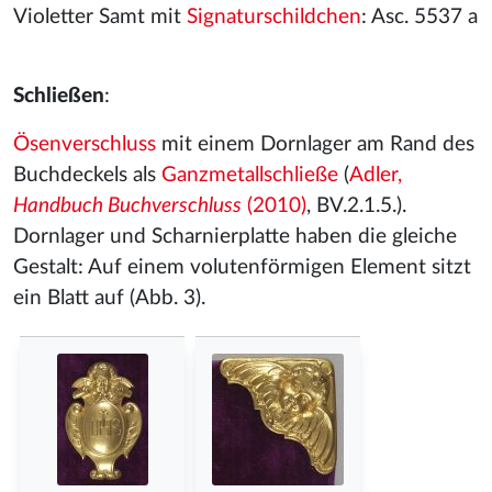
Violetter Samt mit
Signaturschildchen
: Asc. 5537 a
Schließen
:
Ösenverschluss
mit einem Dornlager am Rand des
Buchdeckels als
Ganzmetallschließe
(
Adler,
Handbuch Buchverschluss
(2010)
, BV.2.1.5.).
Dornlager und Scharnierplatte haben die gleiche
Gestalt: Auf einem volutenförmigen Element sitzt
ein Blatt auf (Abb. 3).