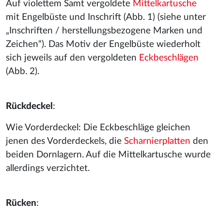
Auf violettem Samt vergoldete
Mittelkartusche
mit Engelbüste und Inschrift (Abb. 1) (siehe unter
„Inschriften / herstellungsbezogene Marken und
Zeichen“). Das Motiv der Engelbüste wiederholt
sich jeweils auf den vergoldeten
Eckbeschlägen
(Abb. 2).
Rückdeckel
:
Wie Vorderdeckel: Die Eckbeschläge gleichen
jenen des Vorderdeckels, die
Scharnierplatten
den
beiden Dornlagern. Auf die Mittelkartusche wurde
allerdings verzichtet.
Rücken
: