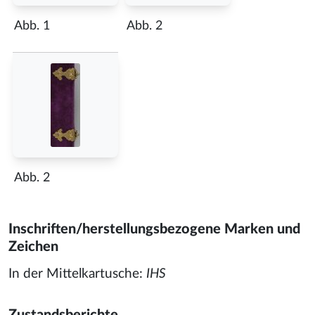
Abb. 1
Abb. 2
Abb. 2
Inschriften/herstellungsbezogene Marken und
Zeichen
In der Mittelkartusche:
IHS