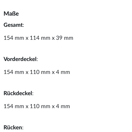
Maße
Gesamt
:
154 mm x 114 mm x 39 mm
Vorderdeckel
:
154 mm x 110 mm x 4 mm
Rückdeckel
:
154 mm x 110 mm x 4 mm
Rücken
: