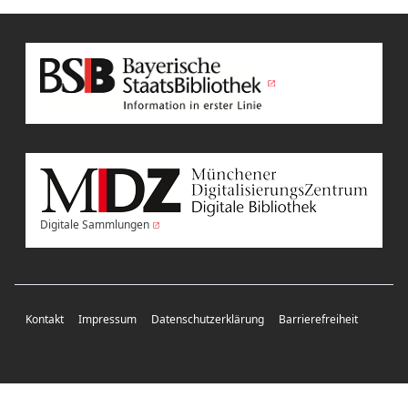
Digitale Sammlungen
Kontakt
Impressum
Datenschutzerklärung
Barrierefreiheit