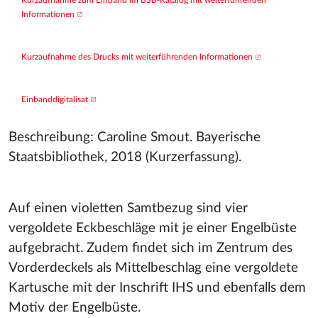
Kurzaufnahme zum Einband im BSB-Katalog mit weiterführenden 
Informationen
Kurzaufnahme des Drucks mit weiterführenden Informationen
Einbanddigitalisat
Beschreibung: Caroline Smout. Bayerische
Staatsbibliothek, 2018 (Kurzerfassung).
Auf einen violetten Samtbezug sind vier
vergoldete Eckbeschläge mit je einer Engelbüste
aufgebracht. Zudem findet sich im Zentrum des
Vorderdeckels als Mittelbeschlag eine vergoldete
Kartusche mit der Inschrift IHS und ebenfalls dem
Motiv der Engelbüste.