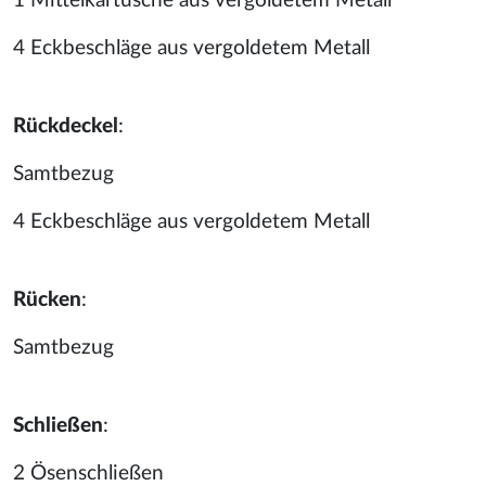
1 Mittelkartusche aus vergoldetem Metall
4 Eckbeschläge aus vergoldetem Metall
Rückdeckel
:
Samtbezug
4 Eckbeschläge aus vergoldetem Metall
Rücken
:
Samtbezug
Schließen
:
2 Ösenschließen