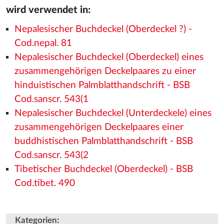
wird verwendet in:
Nepalesischer Buchdeckel (Oberdeckel ?) -
Cod.nepal. 81
Nepalesischer Buchdeckel (Oberdeckel) eines
zusammengehörigen Deckelpaares zu einer
hinduistischen Palmblatthandschrift - BSB
Cod.sanscr. 543(1
Nepalesischer Buchdeckel (Unterdeckele) eines
zusammengehörigen Deckelpaares einer
buddhistischen Palmblatthandschrift - BSB
Cod.sanscr. 543(2
Tibetischer Buchdeckel (Oberdeckel) - BSB
Cod.tibet. 490
:
Kategorien