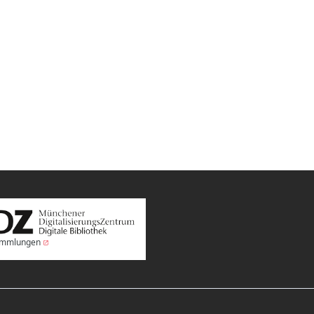
Sammlungen