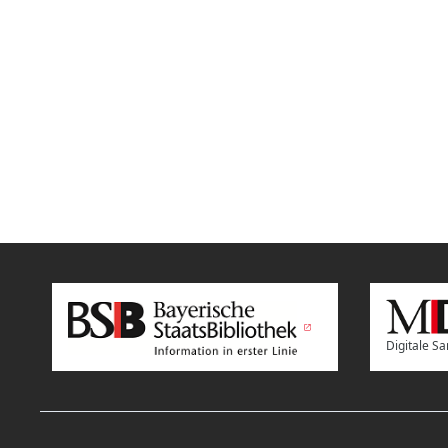
Digitale 