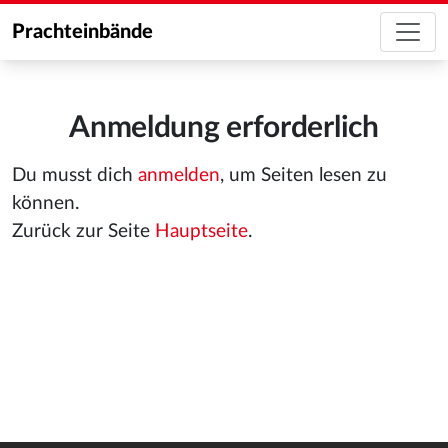
Prachteinbände
Anmeldung erforderlich
Du musst dich
anmelden
, um Seiten lesen zu
können.
Zurück zur Seite
Hauptseite
.