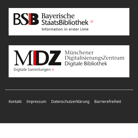
Digitale Sammlungen
Kontakt
Impressum
Datenschutzerklärung
Barrierefreiheit