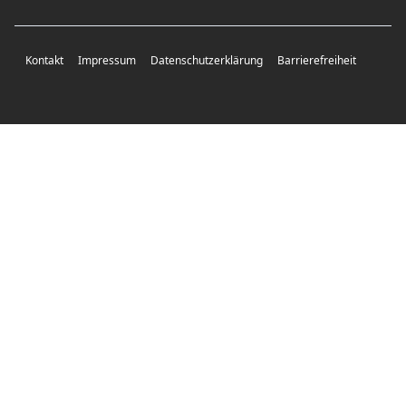
Kontakt
Impressum
Datenschutzerklärung
Barrierefreiheit