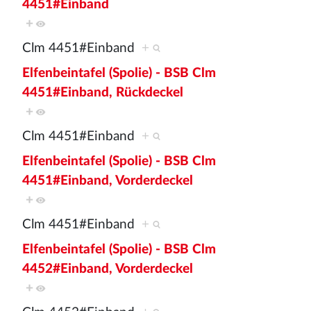
4451#Einband
+
Clm 4451#Einband
+
Elfenbeintafel (Spolie) - BSB Clm
4451#Einband, Rückdeckel
+
Clm 4451#Einband
+
Elfenbeintafel (Spolie) - BSB Clm
4451#Einband, Vorderdeckel
+
Clm 4451#Einband
+
Elfenbeintafel (Spolie) - BSB Clm
4452#Einband, Vorderdeckel
+