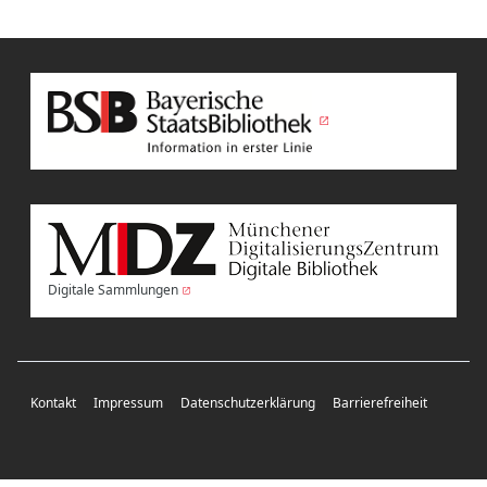
Digitale Sammlungen
Kontakt
Impressum
Datenschutzerklärung
Barrierefreiheit