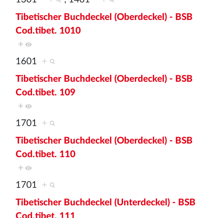
Tibetischer Buchdeckel (Oberdeckel) - BSB
Cod.tibet. 1010
+
1601
+
Tibetischer Buchdeckel (Oberdeckel) - BSB
Cod.tibet. 109
+
1701
+
Tibetischer Buchdeckel (Oberdeckel) - BSB
Cod.tibet. 110
+
1701
+
Tibetischer Buchdeckel (Unterdeckel) - BSB
Cod.tibet. 111