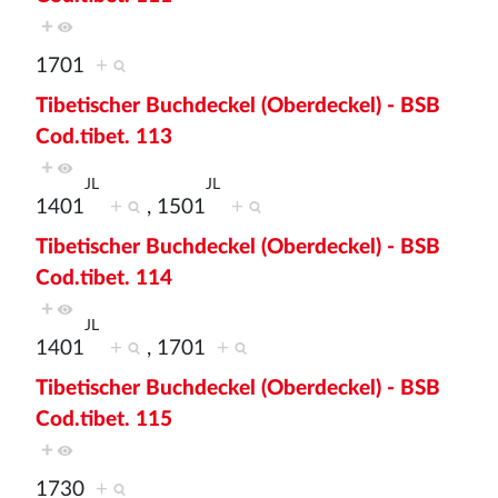
+
1701
+
Tibetischer Buchdeckel (Oberdeckel) - BSB
Cod.tibet. 113
+
JL
JL
1401
+
, 1501
+
Tibetischer Buchdeckel (Oberdeckel) - BSB
Cod.tibet. 114
+
JL
1401
+
, 1701
+
Tibetischer Buchdeckel (Oberdeckel) - BSB
Cod.tibet. 115
+
1730
+