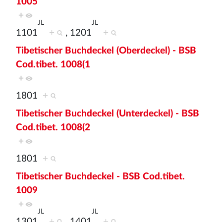
1005
+
JL
JL
1101
+
, 1201
+
Tibetischer Buchdeckel (Oberdeckel) - BSB
Cod.tibet. 1008(1
+
1801
+
Tibetischer Buchdeckel (Unterdeckel) - BSB
Cod.tibet. 1008(2
+
1801
+
Tibetischer Buchdeckel - BSB Cod.tibet.
1009
+
JL
JL
1301
+
, 1401
+