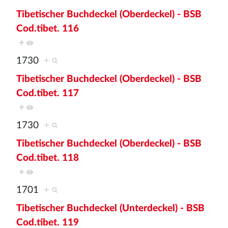
Tibetischer Buchdeckel (Oberdeckel) - BSB
Cod.tibet. 116
+
1730
+
Tibetischer Buchdeckel (Oberdeckel) - BSB
Cod.tibet. 117
+
1730
+
Tibetischer Buchdeckel (Oberdeckel) - BSB
Cod.tibet. 118
+
1701
+
Tibetischer Buchdeckel (Unterdeckel) - BSB
Cod.tibet. 119