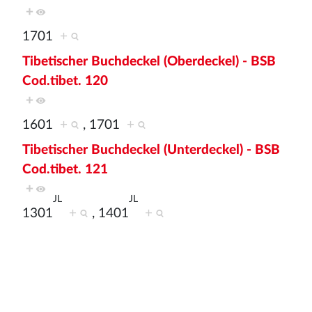
+
1701
+
Tibetischer Buchdeckel (Oberdeckel) - BSB
Cod.tibet. 120
+
1601
+
, 1701
+
Tibetischer Buchdeckel (Unterdeckel) - BSB
Cod.tibet. 121
+
JL
JL
1301
+
, 1401
+