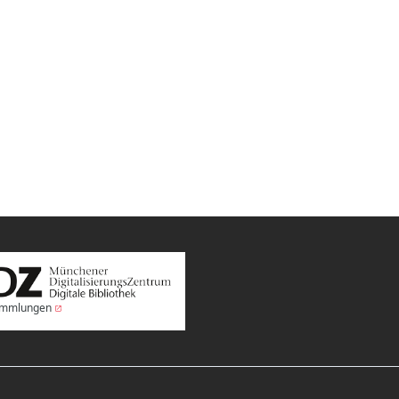
Sammlungen