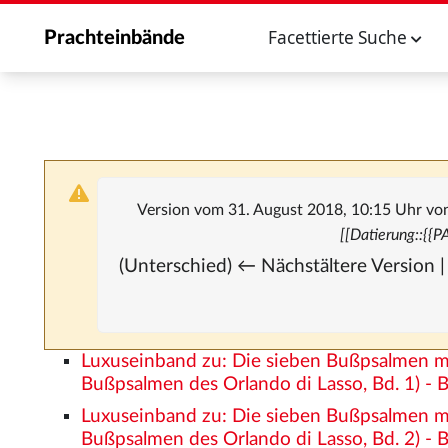
Facettierte Suche
Prachteinbände
Version vom 31. August 2018, 10:15 Uhr vo
[[Datierung::{{
(Unterschied) ← Nächstältere Version |
Luxuseinband zu: Die sieben Bußpsalmen m
Bußpsalmen des Orlando di Lasso, Bd. 1) -
Luxuseinband zu: Die sieben Bußpsalmen m
Bußpsalmen des Orlando di Lasso, Bd. 2) - 