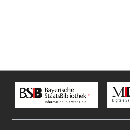
Digitale 